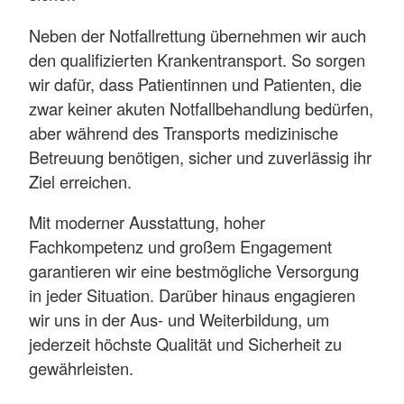
Neben der Notfallrettung übernehmen wir auch
den qualifizierten Krankentransport. So sorgen
wir dafür, dass Patientinnen und Patienten, die
zwar keiner akuten Notfallbehandlung bedürfen,
aber während des Transports medizinische
Betreuung benötigen, sicher und zuverlässig ihr
Ziel erreichen.
Mit moderner Ausstattung, hoher
Fachkompetenz und großem Engagement
garantieren wir eine bestmögliche Versorgung
in jeder Situation. Darüber hinaus engagieren
wir uns in der Aus- und Weiterbildung, um
jederzeit höchste Qualität und Sicherheit zu
gewährleisten.