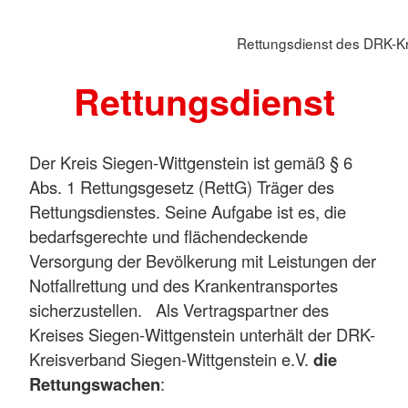
Rettungsdienst des DRK-Kr
Rettungsdienst
Der Kreis Siegen-Wittgenstein ist gemäß § 6
Abs. 1 Rettungsgesetz (RettG) Träger des
Rettungsdienstes. Seine Aufgabe ist es, die
bedarfsgerechte und flächendeckende
Versorgung der Bevölkerung mit Leistungen der
Notfallrettung und des Krankentransportes
sicherzustellen. Als Vertragspartner des
Kreises Siegen-Wittgenstein unterhält der DRK-
Kreisverband Siegen-Wittgenstein e.V.
die
Rettungswachen
: