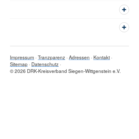
Impressum
Tranzparenz
Adressen
Kontakt
Sitemap
Datenschutz
© 2026 DRK-Kreisverband Siegen-Wittgenstein e.V.