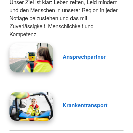
Unser Ziel ist klar: Leben retten, Leid mindern
und den Menschen in unserer Region in jeder
Notlage beizustehen und das mit
Zuverlässigkeit, Menschlichkeit und
Kompetenz.
Ansprechpartner
Krankentransport