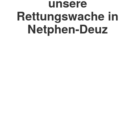
unsere
Rettungswache in
Netphen-Deuz