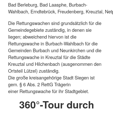
Bad Berleburg, Bad Laasphe, Burbach-
Wahlbach, Erndtebrück, Freudenberg, Kreuztal, Net
Die Rettungswachen sind grundsätzlich für die
Gemeindegebiete zuständig, in denen sie
liegen; abweichend hiervon ist die
Rettungswache in Burbach-Wahlbach für die
Gemeinden Burbach und Neunkirchen und die
Rettungswache in Kreuztal für die Städte
Kreuztal und Hilchenbach (ausgenommen den
Ortsteil Lützel) zuständig.
Die große kreisangehörige Stadt Siegen ist
gem. § 6 Abs. 2 RettG Trägerin
einer Rettungswache für ihr Stadtgebiet.
360°-Tour durch