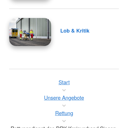
Lob & Kritik
Start
Unsere Angebote
Rettung