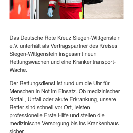
Das Deutsche Rote Kreuz Siegen-Wittgenstein
e.V. unterhält als Vertragspartner des Kreises
Siegen-Wittgenstein insgesamt neun
Rettungswachen und eine Krankentransport-
Wache.
Der Rettungsdienst ist rund um die Uhr für
Menschen in Not im Einsatz. Ob medizinischer
Notfall, Unfall oder akute Erkrankung, unsere
Retter sind schnell vor Ort, leisten
professionelle Erste Hilfe und stellen die
medizinische Versorgung bis ins Krankenhaus
sicher.