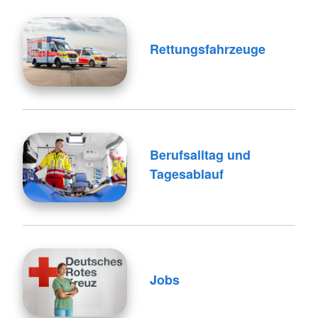
Rettungsfahrzeuge
Berufsalltag und
Tagesablauf
Jobs