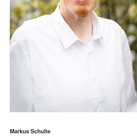
Markus Schulte