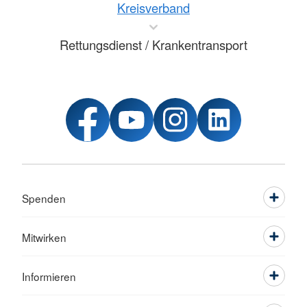
Kreisverband
Rettungsdienst / Krankentransport
Spenden
Mitwirken
Informieren