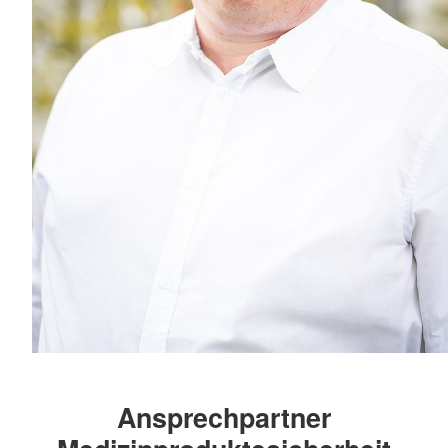
Ansprechpartner