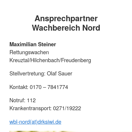
Ansprechpartner
Wachbereich Nord
Maximilian Steiner
Rettungswachen
Kreuztal/Hilchenbach/Freudenberg
Stellvertretung: Olaf Sauer
Kontakt: 0170 – 7841774
Notruf: 112
Krankentransport: 0271/19222
wbl-nord(at)drksiwi.de