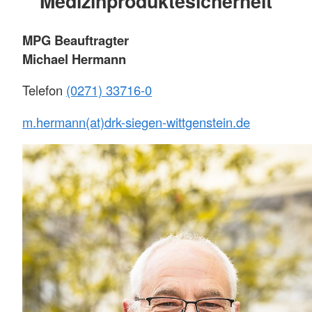
Medizinproduktesicherheit
MPG Beauftragter
Michael Hermann
Telefon
(0271) 33716-0
m.hermann(at)drk-siegen-wittgenstein.de