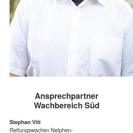
Ansprechpartner
Wachbereich Süd
Stephan Vitt
Rettungswachen Netphen-