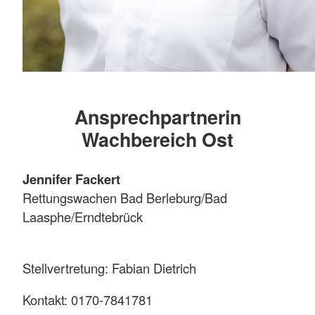
Ansprechpartnerin
Wachbereich Ost
Jennifer Fackert
Rettungswachen Bad Berleburg/Bad
Laasphe/Erndtebrück
Stellvertretung: Fabian Dietrich
Kontakt: 0170-7841781