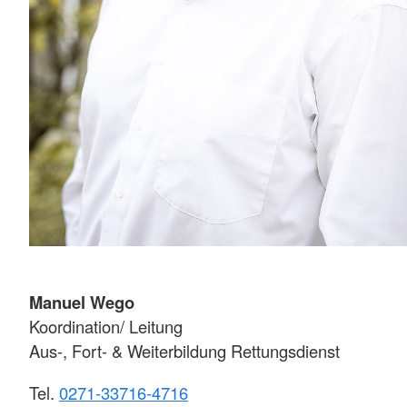
Manuel Wego
Koordination/ Leitung
Aus-, Fort- & Weiterbildung Rettungsdienst
Tel.
0271-33716-4716