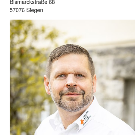
Bismarckstraße 68
57076 Siegen