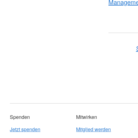
Managemen
Spenden
Mitwirken
Jetzt spenden
Mitglied werden