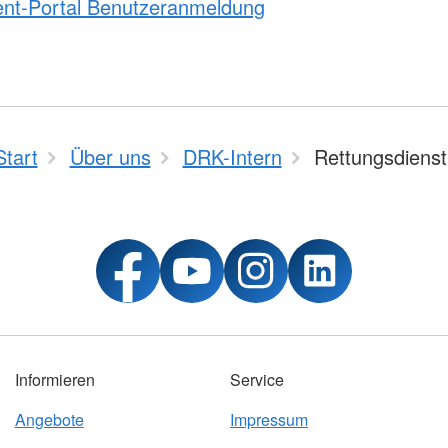
t-Portal Benutzeranmeldung
Start
Über uns
DRK-Intern
Rettungsdienst
Informieren
Service
Angebote
Impressum