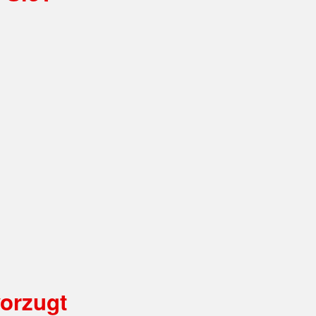
orzugt