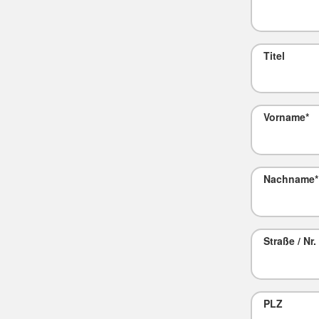
Titel
Vorname
*
Nachname
*
Straße / Nr.
PLZ