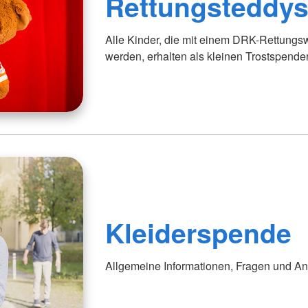
Rettungsteddy
Alle Kinder, die mit einem DRK-Rettung
werden, erhalten als kleinen Trostspende
Kleiderspende
Allgemeine Informationen, Fragen und Ant