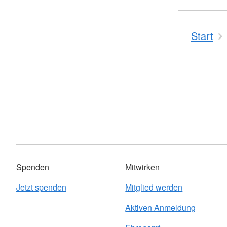
Start
Spenden
Mitwirken
Jetzt spenden
Mitglied werden
Aktiven Anmeldung