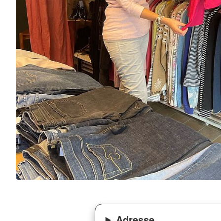
Adresse