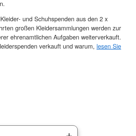
n.
Kleider- und Schuhspenden aus den 2 x
führten großen Kleidersammlungen werden zur
rer ehrenamtlichen Aufgaben weiterverkauft.
eiderspenden verkauft und warum,
lesen Sie