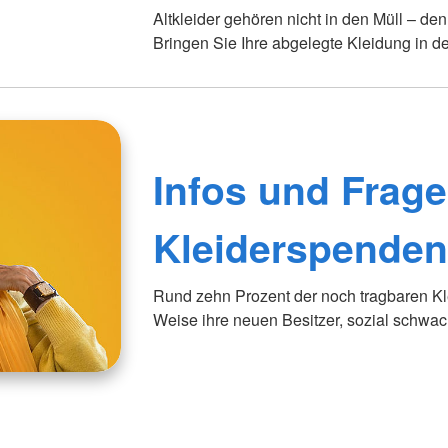
Altkleider gehören nicht in den Müll – den
Bringen Sie Ihre abgelegte Kleidung in de
Infos und Frage
Kleiderspende
Rund zehn Prozent der noch tragbaren Kle
Weise ihre neuen Besitzer, sozial schwac