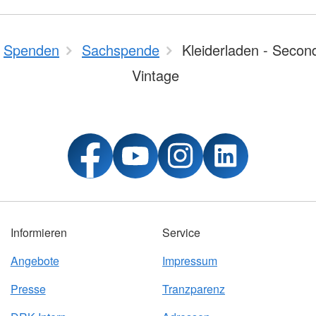
Spenden
Sachspende
Kleiderladen - Secon
Vintage
Informieren
Service
Angebote
Impressum
Presse
Tranzparenz