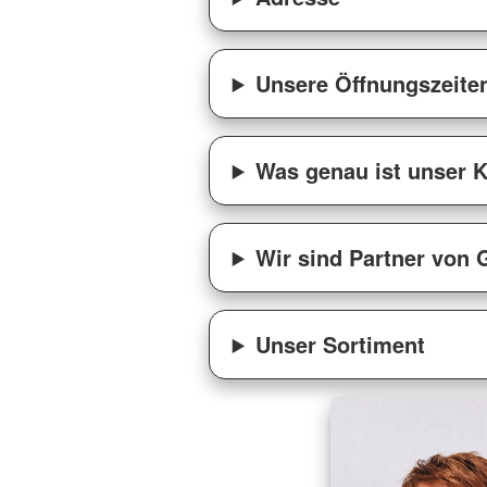
Unsere Öffnungszeite
Was genau ist unser K
Wir sind Partner von 
Unser Sortiment