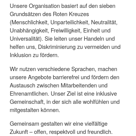
Unsere Organisation basiert auf den sieben
Grundsätzen des Roten Kreuzes
(Menschlichkeit, Unparteilichkeit, Neutralität,
Unabhängigkeit, Freiwilligkeit, Einheit und
Universalität). Sie leiten unser Handeln und
helfen uns, Diskriminierung zu vermeiden und
Inklusion zu fördern.
Wir nutzen verschiedene Sprachen, machen
unsere Angebote barrierefrei und fördern den
Austausch zwischen Mitarbeitenden und
Ehrenamtlichen. Unser Ziel ist eine inklusive
Gemeinschaft, in der sich alle wohlfühlen und
mitgestalten können.
Gemeinsam gestalten wir eine vielfältige
Zukunft – offen, respektvoll und freundlich.