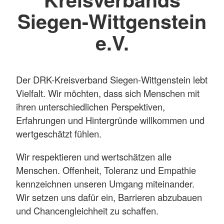
Siegen-Wittgenstein
e.V.
Der DRK-Kreisverband Siegen-Wittgenstein lebt
Vielfalt. Wir möchten, dass sich Menschen mit
ihren unterschiedlichen Perspektiven,
Erfahrungen und Hintergründe willkommen und
wertgeschätzt fühlen.
Wir respektieren und wertschätzen alle
Menschen. Offenheit, Toleranz und Empathie
kennzeichnen unseren Umgang miteinander.
Wir setzen uns dafür ein, Barrieren abzubauen
und Chancengleichheit zu schaffen.