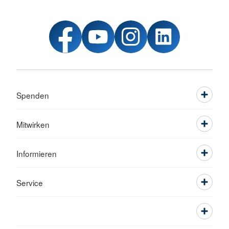
Spenden
Mitwirken
Informieren
Service