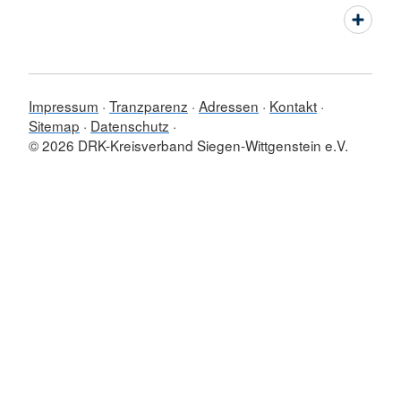
Impressum
Tranzparenz
Adressen
Kontakt
Sitemap
Datenschutz
© 2026 DRK-Kreisverband Siegen-Wittgenstein e.V.