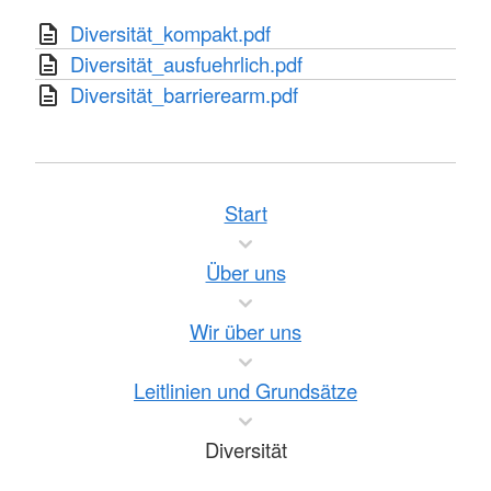
Diversität_kompakt.pdf
Diversität_ausfuehrlich.pdf
Diversität_barrierearm.pdf
Start
Über uns
Wir über uns
Leitlinien und Grundsätze
Diversität