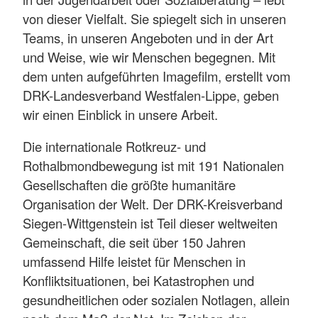
von dieser Vielfalt. Sie spiegelt sich in unseren
Teams, in unseren Angeboten und in der Art
und Weise, wie wir Menschen begegnen. Mit
dem unten aufgeführten Imagefilm, erstellt vom
DRK-Landesverband Westfalen-Lippe, geben
wir einen Einblick in unsere Arbeit.
Die internationale Rotkreuz- und
Rothalbmondbewegung ist mit 191 Nationalen
Gesellschaften die größte humanitäre
Organisation der Welt. Der DRK-Kreisverband
Siegen-Wittgenstein ist Teil dieser weltweiten
Gemeinschaft, die seit über 150 Jahren
umfassend Hilfe leistet für Menschen in
Konfliktsituationen, bei Katastrophen und
gesundheitlichen oder sozialen Notlagen, allein