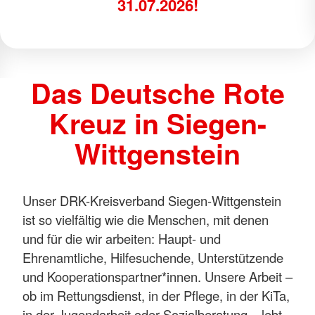
Infos im neuen Geschäftsbericht!
Das Deutsche Rote
Kreuz in Siegen-
Wittgenstein
Unser DRK-Kreisverband Siegen-Wittgenstein
ist so vielfältig wie die Menschen, mit denen
und für die wir arbeiten: Haupt- und
Ehrenamtliche, Hilfesuchende, Unterstützende
und Kooperationspartner*innen. Unsere Arbeit –
ob im Rettungsdienst, in der Pflege, in der KiTa,
in der Jugendarbeit oder Sozialberatung – lebt