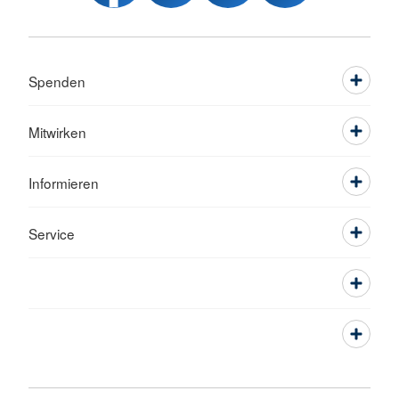
Spenden
Mitwirken
Informieren
Service