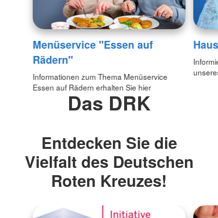
Menüservice "Essen auf
Haus
Rädern"
Informi
unsere
Informationen zum Thema Menüservice
Essen auf Rädern erhalten Sie hier
Das DRK
Entdecken Sie die
Vielfalt des Deutschen
Roten Kreuzes!