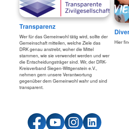
Transparenz
Diver
Wer für das Gemeinwohl tätig wird, sollte der
Hier fi
Gemeinschaft mitteilen, welche Ziele das
DRK genau anstrebt, woher die Mittel
stammen, wie sie verwendet werden und wer
die Entscheidungsträger sind. Wir, der DRK-
Kreisverband Siegen-Wittgenstein e.V.,
nehmen gern unsere Verantwortung
gegenüber dem Gemeinwohl wahr und sind
transparent.