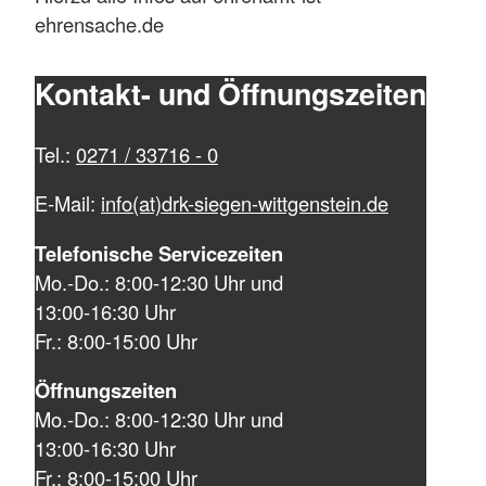
ehrensache.de
Kontakt- und Öffnungszeiten
Tel.:
0271 / 33716 - 0
E-Mail:
info(at)drk-siegen-wittgenstein.de
Telefonische Servicezeiten
Mo.-Do.: 8:00-12:30 Uhr und
13:00-16:30 Uhr
Fr.: 8:00-15:00 Uhr
Öffnungszeiten
Mo.-Do.: 8:00-12:30 Uhr und
13:00-16:30 Uhr
Fr.: 8:00-15:00 Uhr