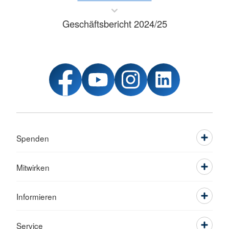
Geschäftsbericht 2024/25
Spenden
Mitwirken
Informieren
Service