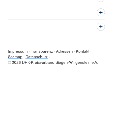
Impressum
Tranzparenz
Adressen
Kontakt
Sitemap
Datenschutz
© 2026 DRK-Kreisverband Siegen-Wittgenstein e.V.