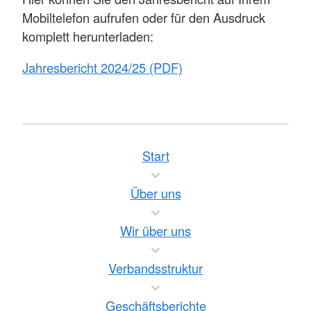
Mobiltelefon aufrufen oder für den Ausdruck
komplett herunterladen:
Jahresbericht 2024/25 (PDF)
Start
Über uns
Wir über uns
Verbandsstruktur
Geschäftsberichte