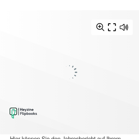
Hier können Sie den Jahresbericht auf Ihrem