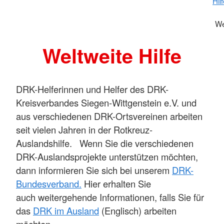
Hil
We
Weltweite Hilfe
DRK-Helferinnen und Helfer des DRK-
Kreisverbandes Siegen-Wittgenstein e.V. und
aus verschiedenen DRK-Ortsvereinen arbeiten
seit vielen Jahren in der Rotkreuz-
Auslandshilfe. Wenn Sie die verschiedenen
DRK-Auslandsprojekte unterstützen möchten,
dann informieren Sie sich bei unserem
DRK-
Bundesverband.
Hier erhalten Sie
auch weitergehende Informationen, falls Sie für
das
DRK im Ausland
(Englisch) arbeiten
möchten.