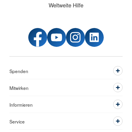
Weltweite Hilfe
Spenden
Mitwirken
Informieren
Service