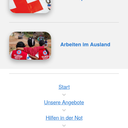
Arbeiten im Ausland
Start
Unsere Angebote
Hilfen in der Not