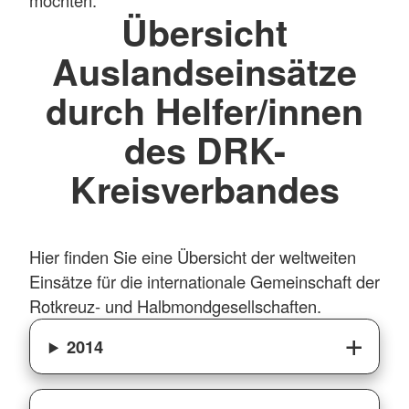
Übersicht
Auslandseinsätze
durch Helfer/innen
des DRK-
Kreisverbandes
Hier finden Sie eine Übersicht der weltweiten
Einsätze für die internationale Gemeinschaft der
Rotkreuz- und Halbmondgesellschaften.
2014