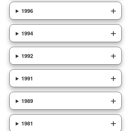
1996
1994
1992
1991
1989
1981