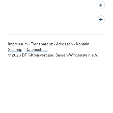
Impressum
Tranzparenz
Adressen
Kontakt
Sitemap
Datenschutz
© 2026 DRK-Kreisverband Siegen-Wittgenstein e.V.