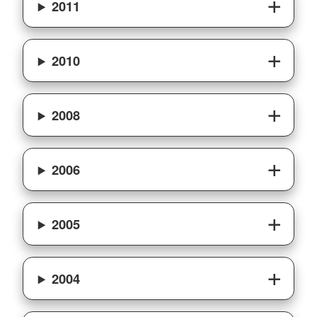
2011
2010
2008
2006
2005
2004