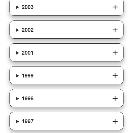
2003
2002
2001
1999
1998
1997