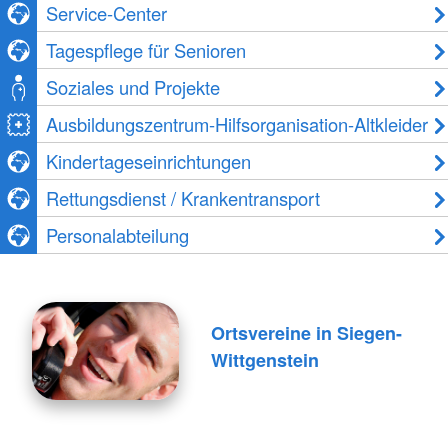
Service-Center
Tagespflege für Senioren
Soziales und Projekte
Ausbildungszentrum-Hilfsorganisation-Altkleider
Kindertageseinrichtungen
Rettungsdienst / Krankentransport
Personalabteilung
Ortsvereine in Siegen-
Wittgenstein