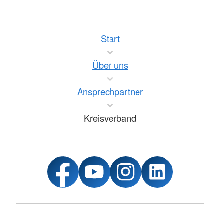
Start
Über uns
Ansprechpartner
Kreisverband