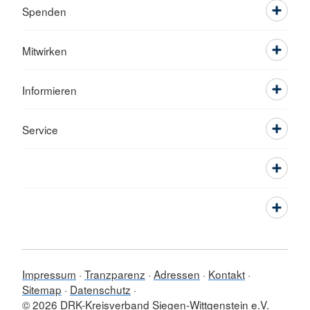
Spenden
Mitwirken
Informieren
Service
Impressum
Tranzparenz
Adressen
Kontakt
Sitemap
Datenschutz
© 2026 DRK-Kreisverband Siegen-Wittgenstein e.V.