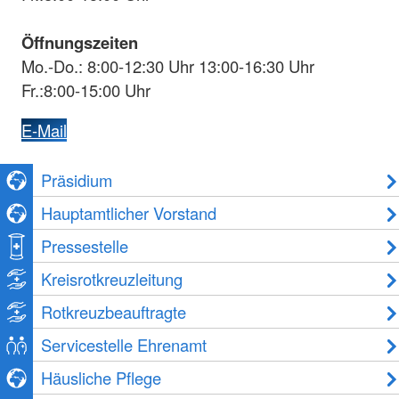
Öffnungszeiten
Mo.-Do.: 8:00-12:30 Uhr 13:00-16:30 Uhr
Fr.:8:00-15:00 Uhr
E-Mail
Präsidium
Hauptamtlicher Vorstand
Pressestelle
Kreisrotkreuzleitung
Rotkreuzbeauftragte
Servicestelle Ehrenamt
Häusliche Pflege