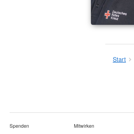
Start
Spenden
Mitwirken