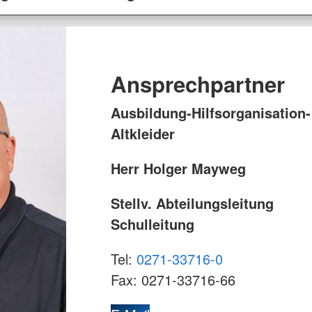
Ansprechpartner
Ausbildung-Hilfsorganisation-
Altkleider
Herr Holger Mayweg
Stellv. Abteilungsleitung
Schulleitung
Tel:
0271-33716-0
Fax: 0271-33716-66