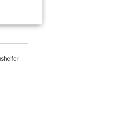
shelfer