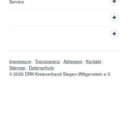
Service
Impressum
Tranzparenz
Adressen
Kontakt
Sitemap
Datenschutz
© 2026 DRK-Kreisverband Siegen-Wittgenstein e.V.