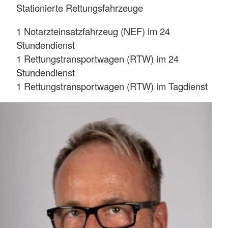
Stationierte Rettungsfahrzeuge
1 Notarzteinsatzfahrzeug (NEF) im 24
Stundendienst
1 Rettungstransportwagen (RTW) im 24
Stundendienst
1 Rettungstransportwagen (RTW) im Tagdienst