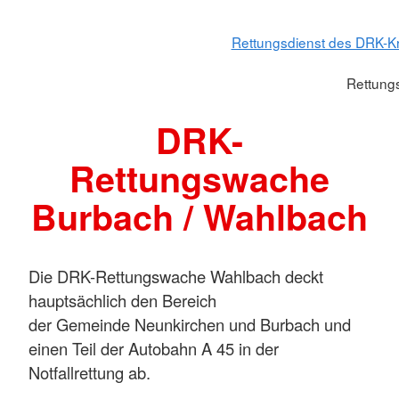
Rettungsdienst des DRK-Kr
Rettung
DRK-
Rettungswache
Burbach / Wahlbach
Die DRK-Rettungswache Wahlbach deckt
hauptsächlich den Bereich
der Gemeinde Neunkirchen und Burbach und
einen Teil der Autobahn A 45 in der
Notfallrettung ab.