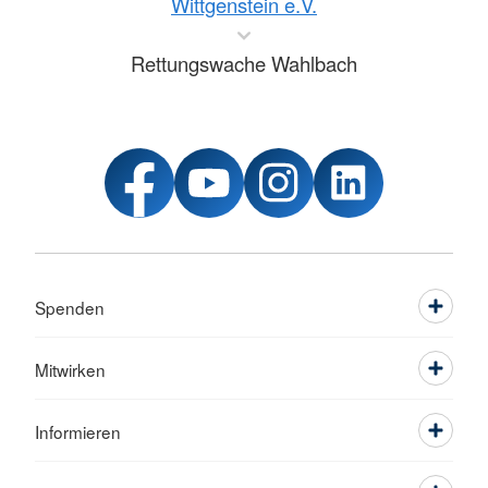
Wittgenstein e.V.
Rettungswache Wahlbach
Spenden
Mitwirken
Informieren