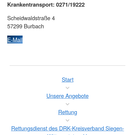
Krankentransport: 0271/19222
Scheidwaldstraße 4
57299 Burbach
E-Mail
Start
Unsere Angebote
Rettung
Rettungsdienst des DRK-Kreisverband Siegen-