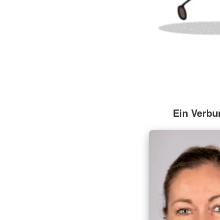
Ein Verbu