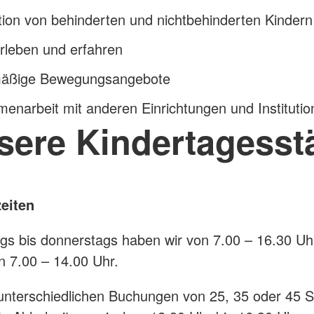
tion von behinderten und nichtbehinderten Kindern
rleben und erfahren
äßige Bewegungsangebote
narbeit mit anderen Einrichtungen und Institutio
sere Kindertagesstä
eiten
s bis donnerstags haben wir von 7.00 – 16.30 Uhr
on 7.00 – 14.00 Uhr.
unterschiedlichen Buchungen von 25, 35 oder 45 