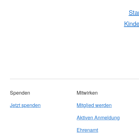
Sta
Kinde
Spenden
Mitwirken
Jetzt spenden
Mitglied werden
Aktiven Anmeldung
Ehrenamt