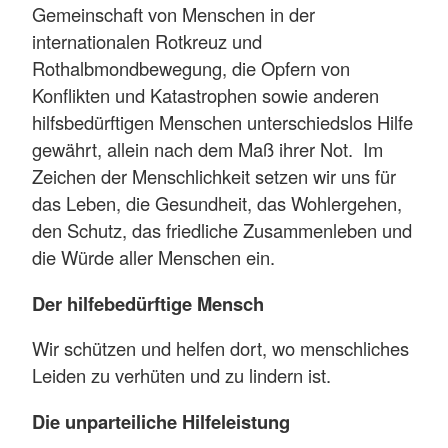
Gemeinschaft von Menschen in der
internationalen Rotkreuz und
Rothalbmondbewegung, die Opfern von
Konflikten und Katastrophen sowie anderen
hilfsbedürftigen Menschen unterschiedslos Hilfe
gewährt, allein nach dem Maß ihrer Not. Im
Zeichen der Menschlichkeit setzen wir uns für
das Leben, die Gesundheit, das Wohlergehen,
den Schutz, das friedliche Zusammenleben und
die Würde aller Menschen ein.
Der hilfebedürftige Mensch
Wir schützen und helfen dort, wo menschliches
Leiden zu verhüten und zu lindern ist.
Die unparteiliche Hilfeleistung