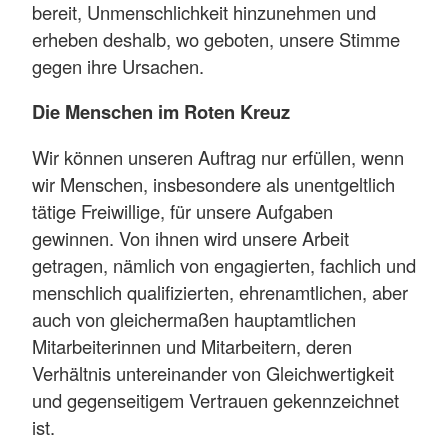
bereit, Unmenschlichkeit hinzunehmen und
erheben deshalb, wo geboten, unsere Stimme
gegen ihre Ursachen.
Die Menschen im Roten Kreuz
Wir können unseren Auftrag nur erfüllen, wenn
wir Menschen, insbesondere als unentgeltlich
tätige Freiwillige, für unsere Aufgaben
gewinnen. Von ihnen wird unsere Arbeit
getragen, nämlich von engagierten, fachlich und
menschlich qualifizierten, ehrenamtlichen, aber
auch von gleichermaßen hauptamtlichen
Mitarbeiterinnen und Mitarbeitern, deren
Verhältnis untereinander von Gleichwertigkeit
und gegenseitigem Vertrauen gekennzeichnet
ist.