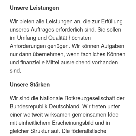
Unsere Leistungen
Wir bieten alle Leistungen an, die zur Erfüllung
unseres Auftrages erforderlich sind. Sie sollen
im Umfang und Qualität höchsten
Anforderungen genügen. Wir können Aufgaben
nur dann übernehmen, wenn fachliches Können
und finanzielle Mittel ausreichend vorhanden
sind.
Unsere Stärken
Wir sind die Nationale Rotkreuzgesellschaft der
Bundesrepublik Deutschland. Wir treten unter
einer weltweit wirksamen gemeinsamen Idee
mit einheitlichem Erscheinungsbild und in
gleicher Struktur auf. Die föderalistische