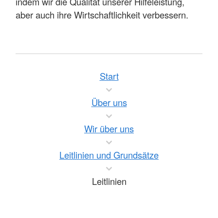
indem wir die Qualität unserer Hilfeleistung,
aber auch ihre Wirtschaftlichkeit verbessern.
Start
Über uns
Wir über uns
Leitlinien und Grundsätze
Leitlinien