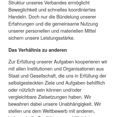
Struktur unseres Verbandes ermöglicht
Beweglichkeit und schnelles koordiniertes
Handeln. Doch nur die Bündelung unserer
Erfahrungen und die gemeinsame Nutzung
unserer personellen und materiellen Mittel
sichern unsere Leistungsstärke.
Das Verhältnis zu anderen
Zur Erfüllung unserer Aufgaben kooperieren wir
mit allen Institutionen und Organisationen aus
Staat und Gesellschaft, die uns in Erfüllung der
selbstgesteckten Ziele und Aufgaben behilflich
oder nützlich sein können und/oder
vergleichbare Zielsetzungen haben. Wir
bewahren dabei unsere Unabhängigkeit. Wir
stellen uns dem Wettbewerb mit anderen,