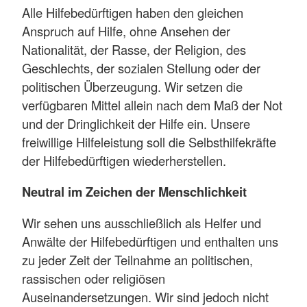
Alle Hilfebedürftigen haben den gleichen
Anspruch auf Hilfe, ohne Ansehen der
Nationalität, der Rasse, der Religion, des
Geschlechts, der sozialen Stellung oder der
politischen Überzeugung. Wir setzen die
verfügbaren Mittel allein nach dem Maß der Not
und der Dringlichkeit der Hilfe ein. Unsere
freiwillige Hilfeleistung soll die Selbsthilfekräfte
der Hilfebedürftigen wiederherstellen.
Neutral im Zeichen der Menschlichkeit
Wir sehen uns ausschließlich als Helfer und
Anwälte der Hilfebedürftigen und enthalten uns
zu jeder Zeit der Teilnahme an politischen,
rassischen oder religiösen
Auseinandersetzungen. Wir sind jedoch nicht