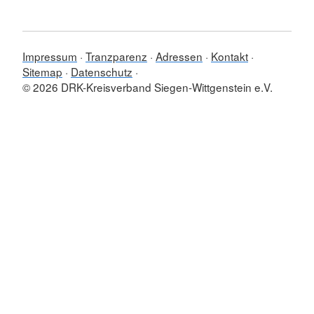
Impressum
Tranzparenz
Adressen
Kontakt
Sitemap
Datenschutz
© 2026 DRK-Kreisverband Siegen-Wittgenstein e.V.