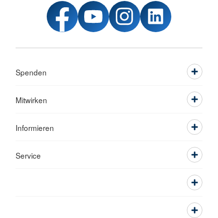
Spenden
Mitwirken
Informieren
Service