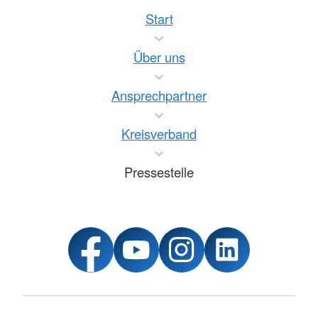
Start
Über uns
Ansprechpartner
Kreisverband
Pressestelle