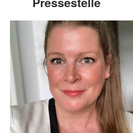
Pressestelle