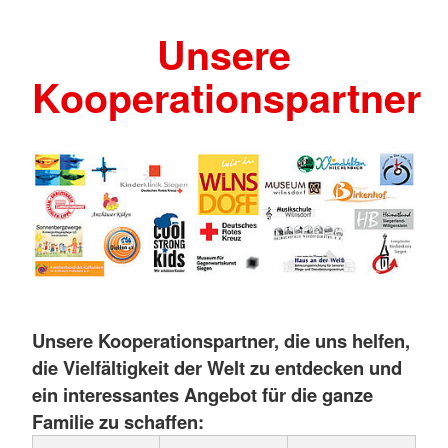
Unsere
Kooperationspartner
Unsere Kooperationspartner, die uns helfen,
die Vielfältigkeit der Welt zu entdecken und
ein interessantes Angebot für die ganze
Familie zu schaffen: