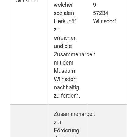
welcher
9
sozialen
57234
Herkunft"
Wilnsdorf
zu
erreichen
und die
Zusammenarbeit
mit dem
Museum
Wilnsdorf
nachhaltig
zu fördern.
Zusammenarbeit
zur
Förderung