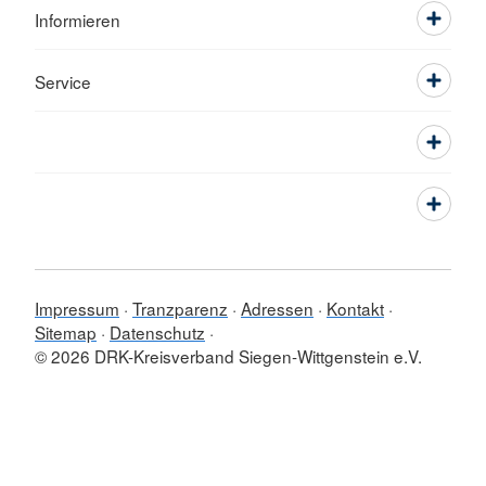
Informieren
Service
Impressum
Tranzparenz
Adressen
Kontakt
Sitemap
Datenschutz
© 2026 DRK-Kreisverband Siegen-Wittgenstein e.V.