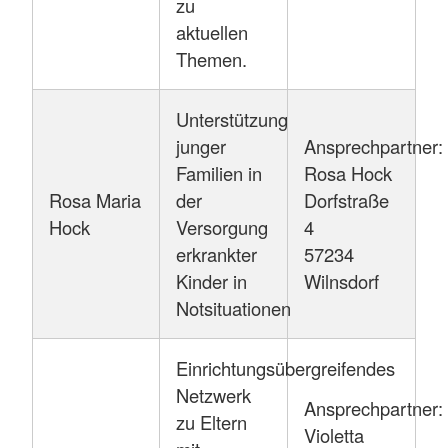
zu
aktuellen
Themen.
Unterstützung
junger
Ansprechpartner:
Familien in
Rosa Hock
Rosa Maria
der
Dorfstraße
Hock
Versorgung
4
erkrankter
57234
Kinder in
Wilnsdorf
Notsituationen
Einrichtungsübergreifendes
Netzwerk
Ansprechpartner:
zu Eltern
Violetta