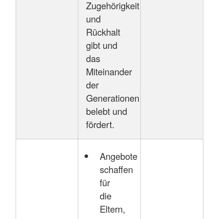
Zugehörigkeit
und
Rückhalt
gibt und
das
Miteinander
der
Generationen
belebt und
fördert.
Angebote
schaffen
für
die
Eltern,