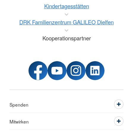
Kindertagesstätten
DRK Familienzentrum GALILEO Dielfen
Kooperationspartner
Spenden
Mitwirken