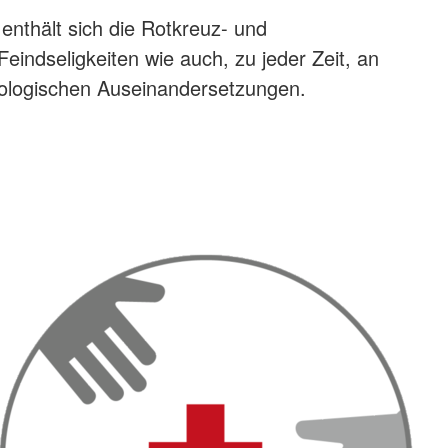
enthält sich die Rotkreuz- und
ndseligkeiten wie auch, zu jeder Zeit, an
ideologischen Auseinandersetzungen.