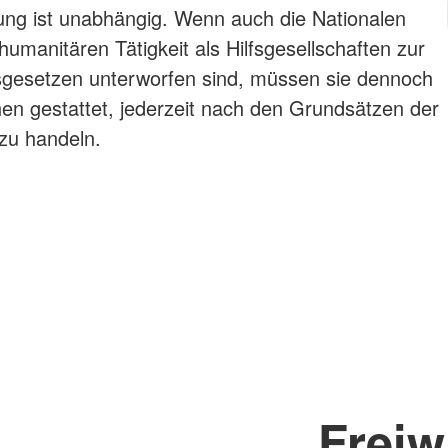
g ist unabhängig. Wenn auch die Nationalen
umanitären Tätigkeit als Hilfsgesellschaften zur
sgesetzen unterworfen sind, müssen sie dennoch
nen gestattet, jederzeit nach den Grundsätzen der
zu handeln.
Freiwi