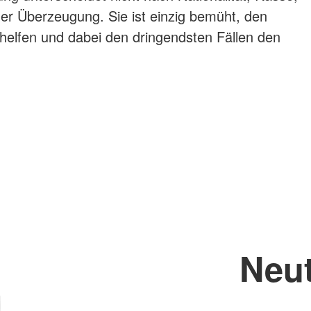
scher Überzeugung. Sie ist einzig bemüht, den
elfen und dabei den dringendsten Fällen den
Neut