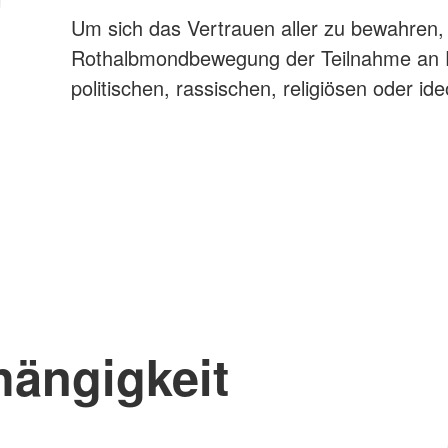
Um sich das Vertrauen aller zu bewahren, 
Rothalbmondbewegung der Teilnahme an Fei
politischen, rassischen, religiösen oder 
ängigkeit