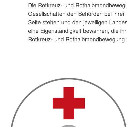
Die Rotkreuz- und Rothalbmondbewegun
Gesellschaften den Behörden bei ihrer h
Seite stehen und den jeweiligen Lande
eine Eigenständigkeit bewahren, die ih
Rotkreuz- und Rothalbmondbewegung 