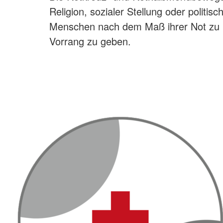
Religion, sozialer Stellung oder politi
Menschen nach dem Maß ihrer Not zu h
Vorrang zu geben.