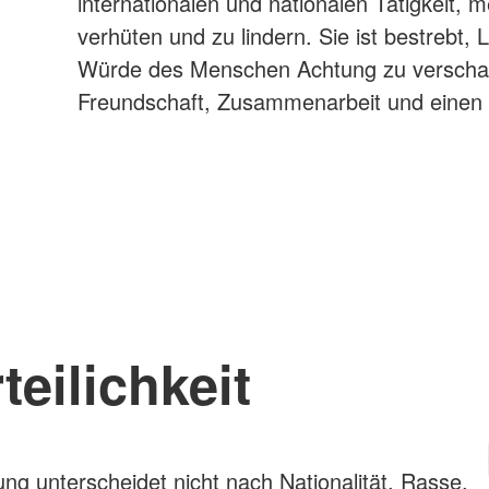
internationalen und nationalen Tätigkeit, 
verhüten und zu lindern. Sie ist bestrebt
Würde des Menschen Achtung zu verschaffe
Freundschaft, Zusammenarbeit und einen d
teilichkeit
 unterscheidet nicht nach Nationalität, Rasse,