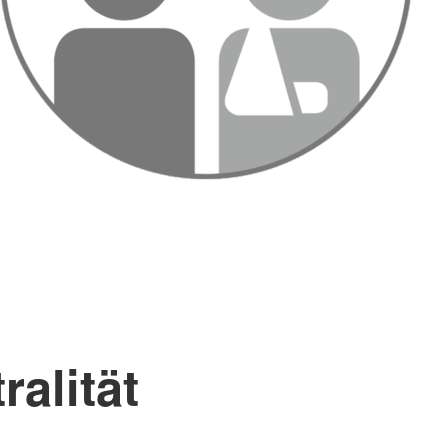
ralität